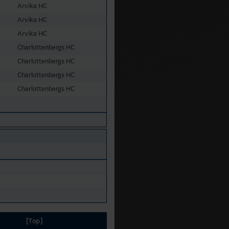
Arvika HC
Arvika HC
Arvika HC
Charlottenbergs HC
Charlottenbergs HC
Charlottenbergs HC
Charlottenbergs HC
[Top]