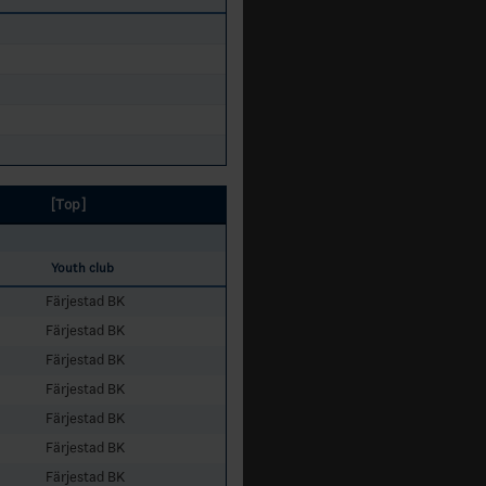
[Top]
Youth club
Färjestad BK
Färjestad BK
Färjestad BK
Färjestad BK
Färjestad BK
Färjestad BK
Färjestad BK