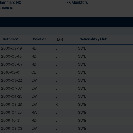
Hammarö HC
IFK Munkfors
Sunne IK
L/R
Birthdate
Position
Nationality / Club
2009-09-19
RD
L
SWE
2009-05-10
RD
L
SWE
2009-06-07
RD
L
SWE
2010-02-01
CE
L
SWE
2009-03-22
LW
L
SWE
2009-07-07
LW
L
SWE
2009-04-25
LW
L
SWE
2009-03-23
LW
R
SWE
2009-07-25
RW
L
SWE
2009-10-21
RD
L
SWE
2009-03-03
LW
L
SWE