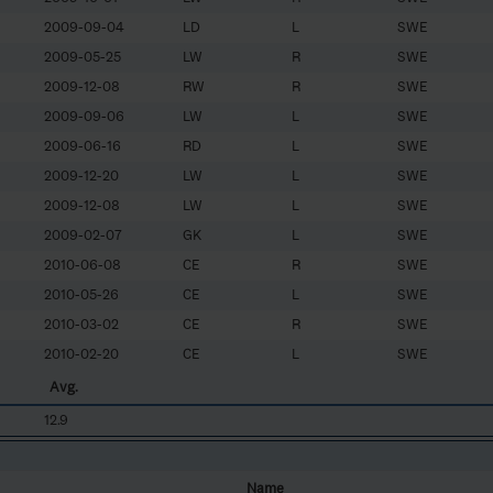
2009-09-04
LD
L
SWE
2009-05-25
LW
R
SWE
2009-12-08
RW
R
SWE
2009-09-06
LW
L
SWE
2009-06-16
RD
L
SWE
2009-12-20
LW
L
SWE
2009-12-08
LW
L
SWE
2009-02-07
GK
L
SWE
2010-06-08
CE
R
SWE
2010-05-26
CE
L
SWE
2010-03-02
CE
R
SWE
2010-02-20
CE
L
SWE
Avg.
12.9
Name