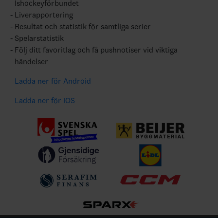
Ishockeyförbundet
Liverapportering
Resultat och statistik för samtliga serier
Spelarstatistik
Följ ditt favoritlag och få pushnotiser vid viktiga
händelser
Ladda ner för Android
Ladda ner för IOS