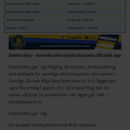
Equipment Manager
Jansson, Anders
Equipment Manager
Johansson, Hans
General Manager
Engberg, Mikael
Goalie Coach
Johansson, Tomas
Swehockey – Svenska Ishockeyförbundets officiella app
Swehockey ger dig tillgång till nyheter, livebevakning
och statistik för samtliga ishockeyserier som spelas i
Sverige. Du kan följa dina favoritserier och lägga upp
egna favoritlag i appen. För dina favoritlag kan du
sedan välja att få pushnotiser när laget gör mål, i
periodpaus m.m.
Swehockey ger dig:
De senaste hockeynyheterna ifrån Svenska