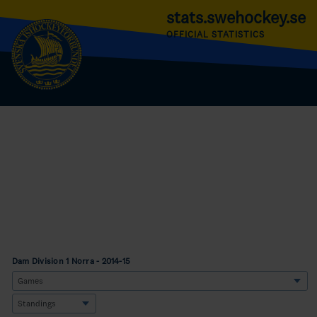
stats.swehockey.se
OFFICIAL STATISTICS
Dam Division 1 Norra - 2014-15