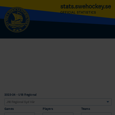
stats.swehockey.se
OFFICIAL STATISTICS
2023-24 - U18 Regional
Games
Players
Teams