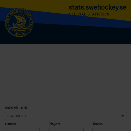
stats.swehockey.se
OFFICIAL STATISTICS
2024-25 - SHL
Games
Players
Teams