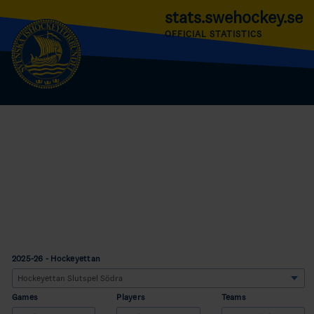
stats.swehockey.se
OFFICIAL STATISTICS
2025-26 - Hockeyettan
Games
Players
Teams