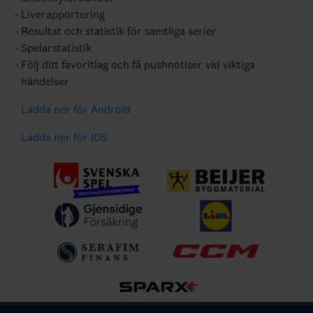
Liverapportering
Resultat och statistik för samtliga serier
Spelarstatistik
Följ ditt favoritlag och få pushnotiser vid viktiga
händelser
Ladda ner för Android
Ladda ner för IOS