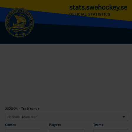
stats.swehockey.se
OFFICIAL STATISTICS
2023-24 - Tre Kronor
Games
Players
Teams