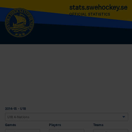
stats.swehockey.se
OFFICIAL STATISTICS
2014-15 - U18
Games
Players
Teams