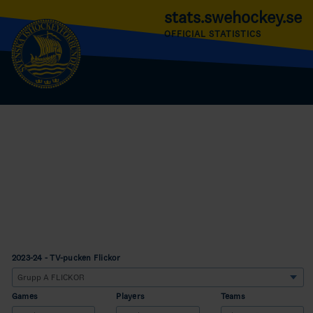
stats.swehockey.se
OFFICIAL STATISTICS
2023-24 - TV-pucken Flickor
Games
Players
Teams