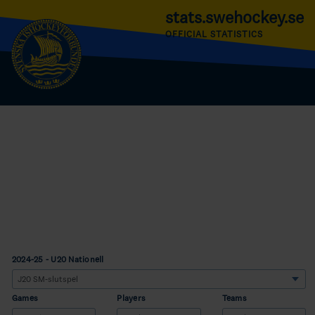
stats.swehockey.se
OFFICIAL STATISTICS
2024-25 - U20 Nationell
Games
Players
Teams