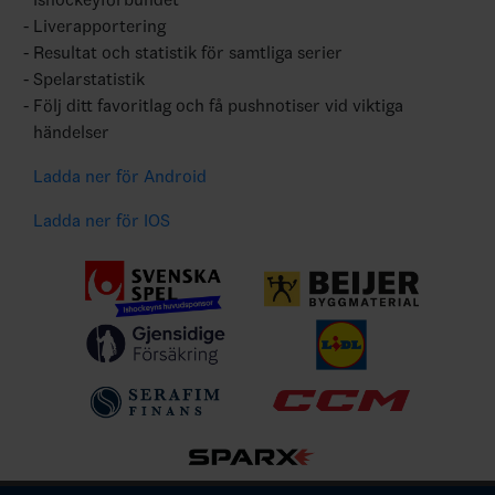
Liverapportering
Resultat och statistik för samtliga serier
Spelarstatistik
Följ ditt favoritlag och få pushnotiser vid viktiga
händelser
Ladda ner för Android
Ladda ner för IOS